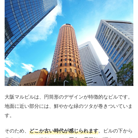
大阪マルビルは、円筒形のデザインが特徴的なビルです。
地面に近い部分には、鮮やかな緑のツタが巻きついていま
す。
そのため、
どこか古い時代が感じられます
。ビルの下から