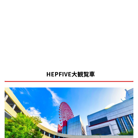
HEPFIVE大観覧車