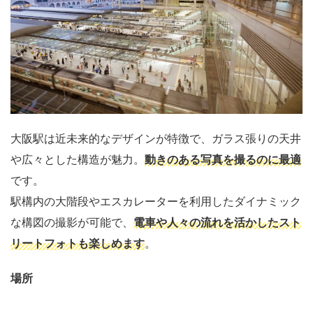
大阪駅は近未来的なデザインが特徴で、ガラス張りの天井
や広々とした構造が魅力。
動きのある写真を撮るのに最適
です。
駅構内の大階段やエスカレーターを利用したダイナミック
な構図の撮影が可能で、
電車や人々の流れを活かしたスト
リートフォトも楽しめます
。
場所