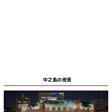
中之島の夜景