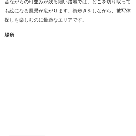
昔ながらの町並みが残る細い路地では、どこを切り取って
も絵になる風景が広がります。街歩きをしながら、被写体
探しを楽しむのに最適なエリアです。
場所