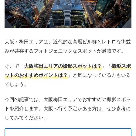
大阪・梅田エリアは、近代的な高層ビル群とレトロな街並
みが共存するフォトジェニックなスポットが満載です。
そこで「
大阪梅田エリアの撮影スポットは？
」「
撮影スポ
ットのおすすめポイントは？
」と気になっている方もいる
でしょう。
今回の記事では、
大阪梅田エリアでおすすめの撮影スポッ
ト
を紹介します。大阪へ行く予定がある方は、ぜひ参考に
してみてください。