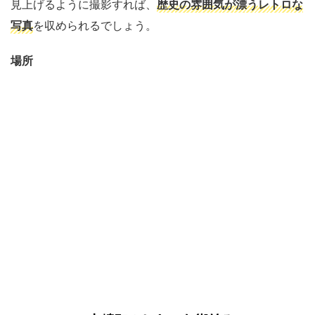
見上げるように撮影すれば、
歴史の雰囲気が漂うレトロな
写真
を収められるでしょう。
場所