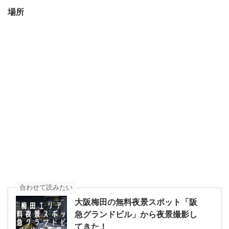
場所
合わせて読みたい
大阪梅田の無料夜景スポット「阪
急グランドビル」から夜景撮影し
てきた！