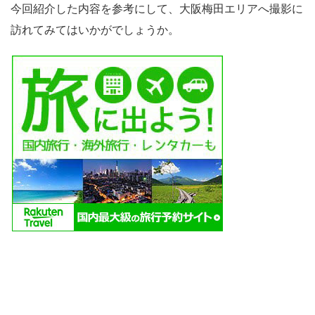
今回紹介した内容を参考にして、大阪梅田エリアへ撮影に
訪れてみてはいかがでしょうか。