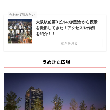
合わせて読みたい
大阪駅前第3ビルの展望台から夜景
を撮影してきた！アクセスや作例
を紹介！！
続きを見る
うめきた広場