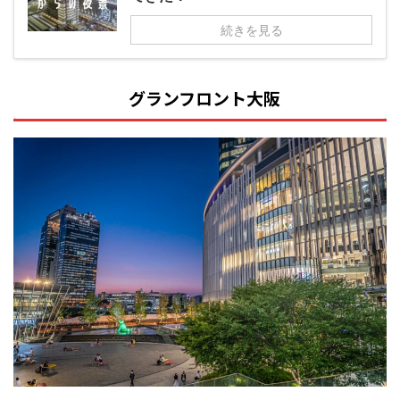
続きを見る
グランフロント大阪