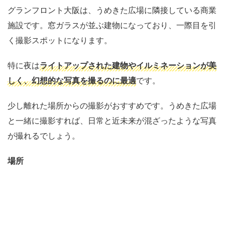
グランフロント大阪は、うめきた広場に隣接している商業
施設です。窓ガラスが並ぶ建物になっており、一際目を引
く撮影スポットになります。
特に夜は
ライトアップされた建物やイルミネーションが美
しく、幻想的な写真を撮るのに最適
です。
少し離れた場所からの撮影がおすすめです。うめきた広場
と一緒に撮影すれば、日常と近未来が混ざったような写真
が撮れるでしょう。
場所