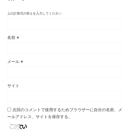
上の計算式の答えを入力してください
名前
※
メール
※
サイト
次回のコメントで使用するためブラウザーに自分の名前、メ
ールアドレス、サイトを保存する。