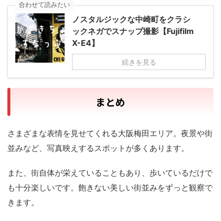
合わせて読みたい
ノスタルジックな中崎町をクラシ
ックネガでスナップ撮影【Fujifilm
X-E4】
続きを見る
まとめ
さまざまな表情を見せてくれる大阪梅田エリア。夜景や街
並みなど、写真映えするスポットが多くあります。
また、街自体が栄えていることもあり、歩いているだけで
も十分楽しいです。飽きない美しい街並みをずっと観察で
きます。