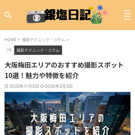
HOME
>
撮影テクニック・コラム
>
PR
撮影テクニック・コラム
大阪梅田エリアのおすすめ撮影スポット
10選！魅力や特徴を紹介
2022年11月5日
2025年2月3日