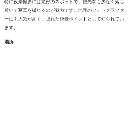
特に夜景撮影には絶好のスポットで、観光客も少なく落ち
着いて写真を撮れるのが魅力です。地元のフォトグラファ
ーにも人気が高く、隠れた絶景ポイントとして知られてい
ます。
場所