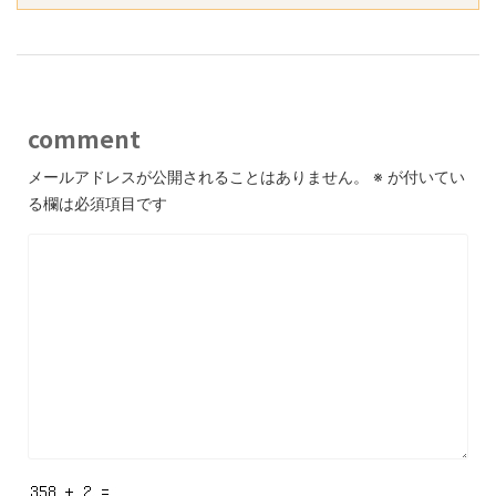
comment
メールアドレスが公開されることはありません。
※
が付いてい
る欄は必須項目です