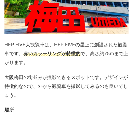
HEP FIVE大観覧車は、HEP FIVEの屋上に創設された観覧
車です。
赤いカラーリングが特徴的
で、高さ約75mまで上
がります。
大阪梅田の街並みが撮影できるスポットです。デザインが
特徴的なので、外から観覧車を撮影してみるのも良いでし
ょう。
場所