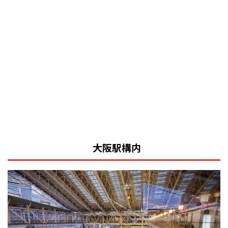
大阪駅構内