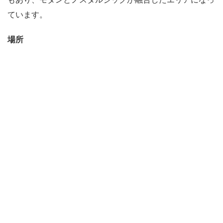
ています。
場所