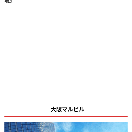
場所
大阪マルビル