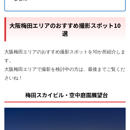
大阪梅田エリアのおすすめ撮影スポット10
選
大阪梅田エリアのおすすめ撮影スポットを10か所紹介しま
す。
大阪梅田エリアで撮影を検討中の方は、最後までご覧くだ
さいね！
梅田スカイビル・空中庭園展望台