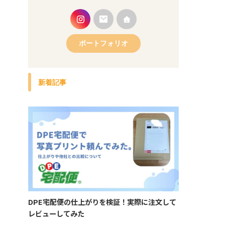
ポートフォリオ
新着記事
DPE宅配便の仕上がりを検証！実際に注文して
レビューしてみた