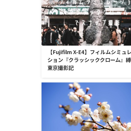
【Fujifilm X-E4】フィルムシミュ
ション『クラッシッククローム』
東京撮影記