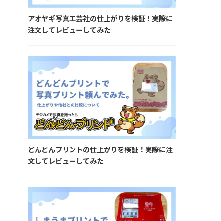
アオヤギ写真工芸社の仕上がりを検証！実際に
注文してレビューしてみた
どんどんプリントの仕上がりを検証！実際に注
文してレビューしてみた