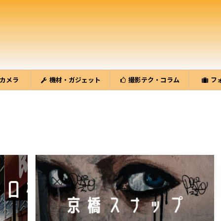
カメラ
機材・ガジェット
撮影テク・コラム
フ