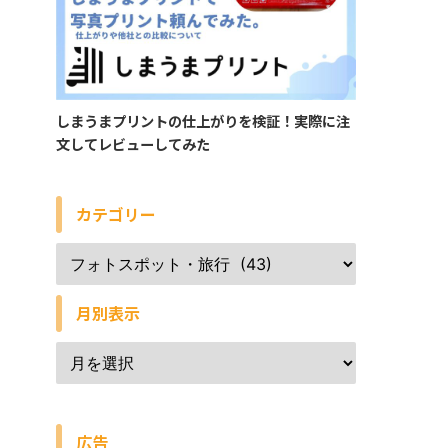
しまうまプリントの仕上がりを検証！実際に注
文してレビューしてみた
カテゴリー
月別表示
広告