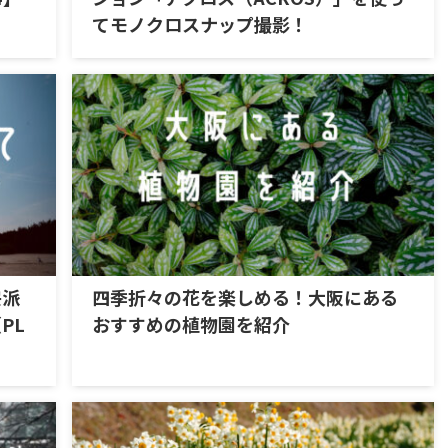
てモノクロスナップ撮影！
宗派
四季折々の花を楽しめる！大阪にある
PL
おすすめの植物園を紹介