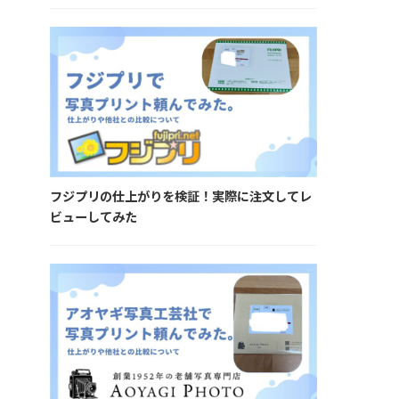
フジプリの仕上がりを検証！実際に注文してレ
ビューしてみた