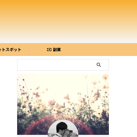
ォトスポット
副業