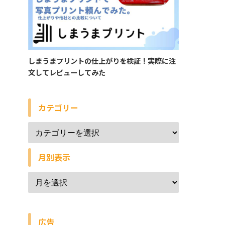
しまうまプリントの仕上がりを検証！実際に注
文してレビューしてみた
カテゴリー
月別表示
広告