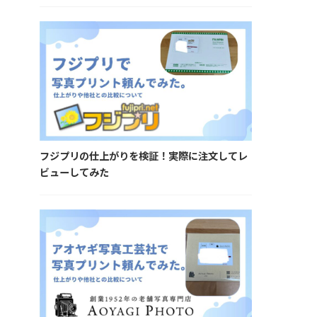
フジプリの仕上がりを検証！実際に注文してレ
ビューしてみた