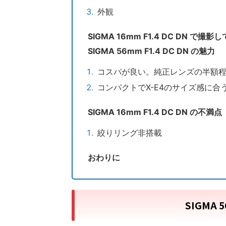
外観
SIGMA 16mm F1.4 DC DN で撮影
SIGMA 56mm F1.4 DC DN の魅力
コスパが良い。純正レンズの半額
コンパクトでX-E4のサイズ感に合
SIGMA 16mm F1.4 DC DN の不満点
絞りリング非搭載
おわりに
SIGMA 5