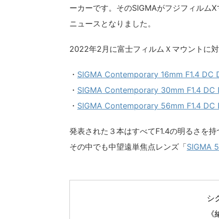
ーカーです。そのSIGMAがフジフィルム
ニュースとなりました。
2022年2月に富士フィルムＸマウントに
・
SIGMA Contemporary 16mm F1.4 DC 
・
SIGMA Contemporary 30mm F1.4 DC
・
SIGMA Contemporary 56mm F1.4 DC
発表された３本はすべてF1.4の明るさを持
その中でも中望遠単焦点レンズ「
SIGMA 5
シグ
《