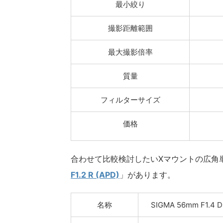
最小絞り
撮影距離範囲
最大撮影倍率
質量
フィルターサイズ
価格
合わせて比較検討したいXマウントの広角
F1.2 R (APD)
」があります。
名称
SIGMA 56mm F1.4 