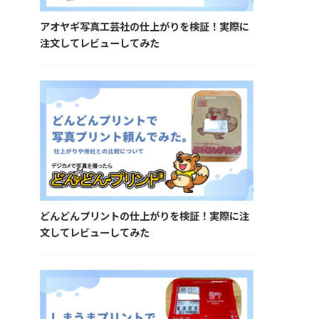
アオヤギ写真工芸社の仕上がりを検証！実際に
注文してレビューしてみた
どんどんプリントの仕上がりを検証！実際に注
文してレビューしてみた