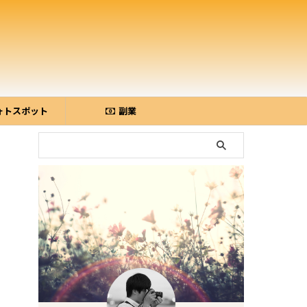
ォトスポット
副業