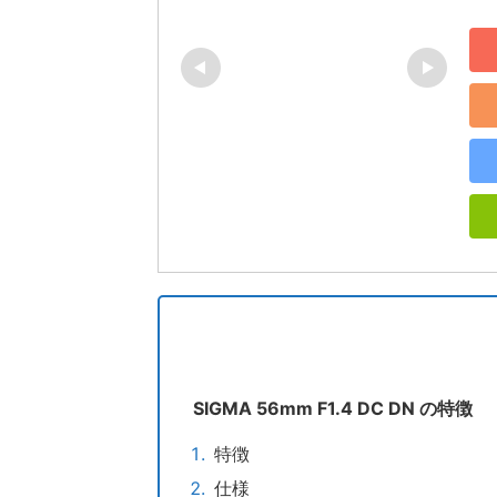
SIGMA 56mm F1.4 DC DN の特徴
特徴
仕様