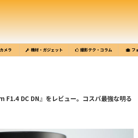
カメラ
機材・ガジェット
撮影テク・コラム
フ
m F1.4 DC DN』をレビュー。コスパ最強な明る