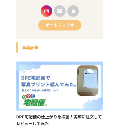
ポートフォリオ
新着記事
DPE宅配便の仕上がりを検証！実際に注文して
レビューしてみた