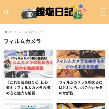
HOME
>
フィルムカメラ
>
フィルムカメラ
【これを読めばOK】初心
フィルムカメラを始めるに
者向けフィルムカメラの初
はどれくらいお金がかかる
め方と魅力を解説
のか解説