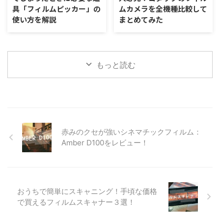
具「フィルムピッカー」の
ムカメラを全機種比較して
使い方を解説
まとめてみた
もっと読む
赤みのクセが強いシネマチックフィルム：
Amber D100をレビュー！
おうちで簡単にスキャニング！手頃な価格
で買えるフィルムスキャナー３選！