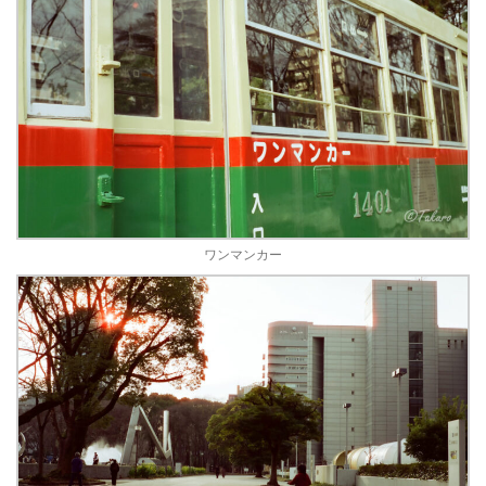
ワンマンカー