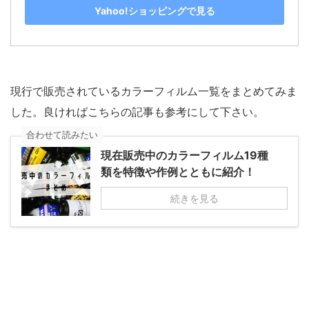
Yahoo!ショッピングで見る
現行で販売されているカラーフィルム一覧をまとめてみま
した。良ければこちらの記事も参考にして下さい。
合わせて読みたい
現在販売中のカラーフィルム19種
類を特徴や作例とともに紹介！
続きを見る