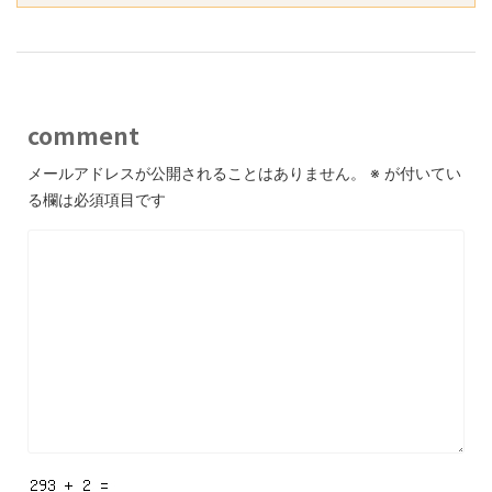
comment
メールアドレスが公開されることはありません。
※
が付いてい
る欄は必須項目です