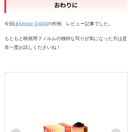
おわりに
今回は
Amber D400
の作例、レビュー記事でした。
もともと映画用フィルムの独特な写りが気になった方は是
非一度お試しくださいね！