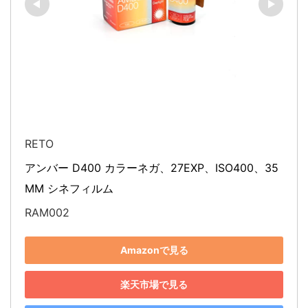
RETO
アンバー D400 カラーネガ、27EXP、ISO400、35
MM シネフィルム
RAM002
Amazonで見る
楽天市場で見る