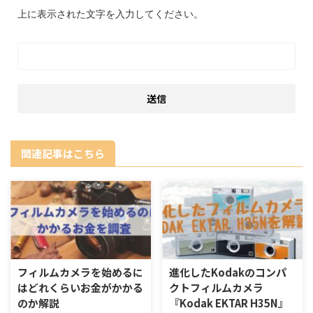
上に表示された文字を入力してください。
関連記事はこちら
フィルムカメラを始めるに
進化したKodakのコンパ
はどれくらいお金がかかる
クトフィルムカメラ
のか解説
『Kodak EKTAR H35N』