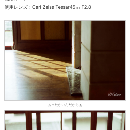
使用レンズ：Carl Zeiss Tessar45㎜ F2.8
あったかいんだからぁ