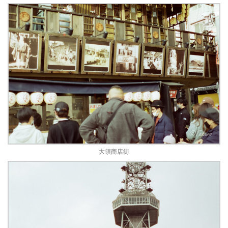
大須商店街