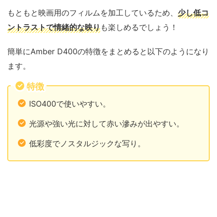
もともと映画用のフィルムを加工しているため、
少し低コ
ントラストで情緒的な映り
も楽しめるでしょう！
簡単にAmber D400の特徴をまとめると以下のようになり
ます。
特徴
ISO400で使いやすい。
光源や強い光に対して赤い滲みが出やすい。
低彩度でノスタルジックな写り。