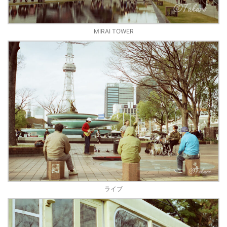
MIRAI TOWER
ライブ