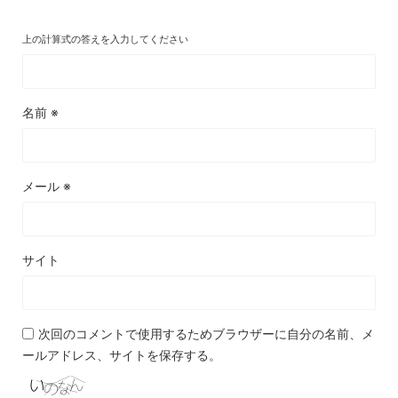
上の計算式の答えを入力してください
名前
※
メール
※
サイト
次回のコメントで使用するためブラウザーに自分の名前、メ
ールアドレス、サイトを保存する。