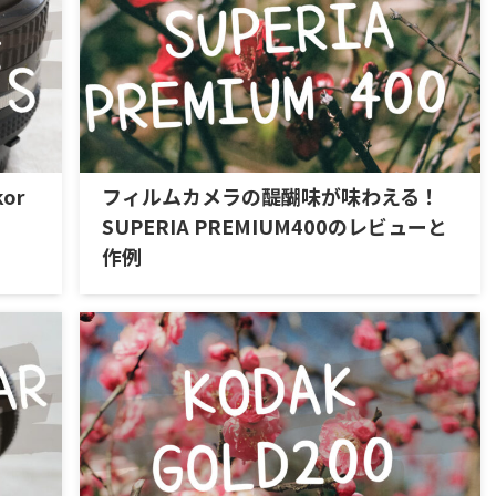
or
フィルムカメラの醍醐味が味わえる！
SUPERIA PREMIUM400のレビューと
作例