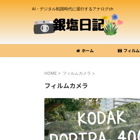
AI・デジタル戦国時代に退行するアナログch
ホーム
フィルム
HOME
>
フィルムカメラ
>
フィルムカメラ