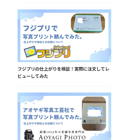
フジプリの仕上がりを検証！実際に注文してレ
ビューしてみた