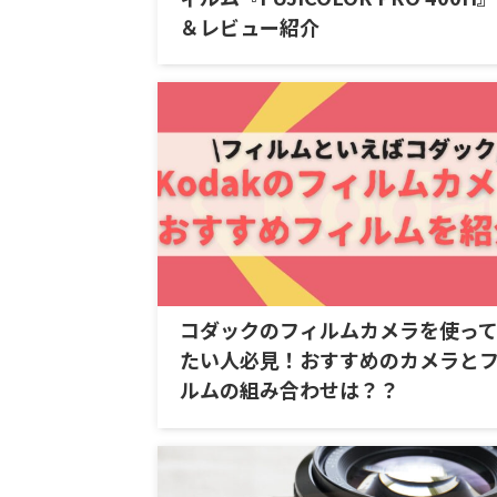
＆レビュー紹介
コダックのフィルムカメラを使っ
たい人必見！おすすめのカメラと
ルムの組み合わせは？？