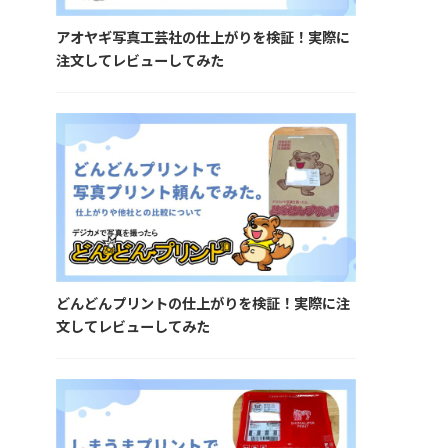
アオヤギ写真工芸社の仕上がりを検証！実際に
注文してレビューしてみた
どんどんプリントの仕上がりを検証！実際に注
文してレビューしてみた