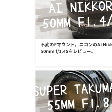
不変のFマウント。ニコンのAI Nikk
50mm f/1.4Sをレビュー。