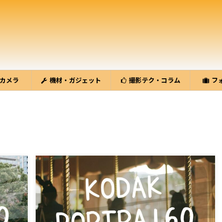
カメラ
機材・ガジェット
撮影テク・コラム
フ