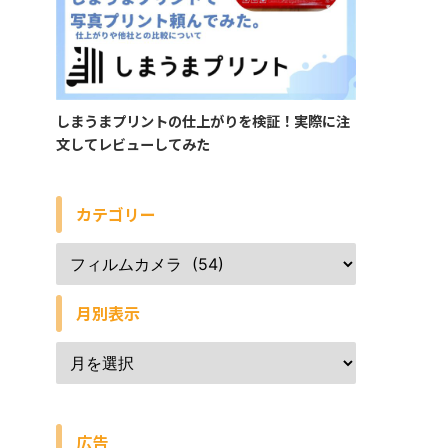
しまうまプリントの仕上がりを検証！実際に注
文してレビューしてみた
カテゴリー
月別表示
広告