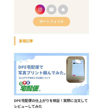
ポートフォリオ
新着記事
DPE宅配便の仕上がりを検証！実際に注文して
レビューしてみた