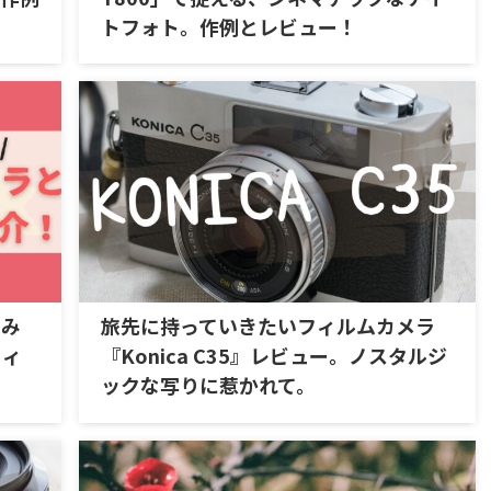
トフォト。作例とレビュー！
てみ
旅先に持っていきたいフィルムカメラ
フィ
『Konica C35』レビュー。ノスタルジ
ックな写りに惹かれて。