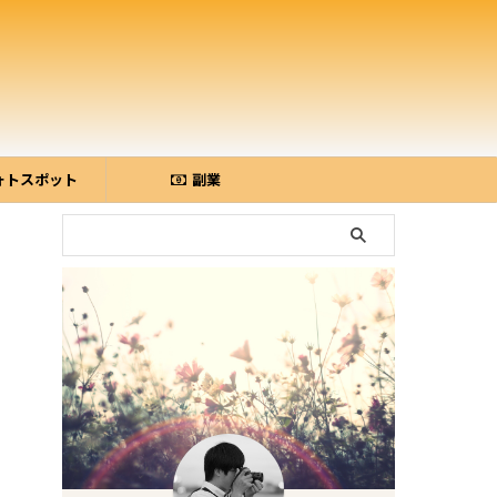
ォトスポット
副業