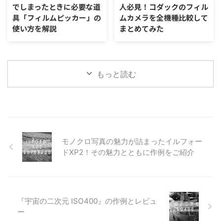
でしまったときに必要な道
人必見！コダックのフィル
具「フィルムピッカー」の
ムカメラを全機種比較して
使い方を解説
まとめてみた
もっと読む
モノクロ写真の魅力が詰まったイルフォー
ドXP2！その魅力とともに作例をご紹介
『宇宙の二次元 ISO400』の作例とレビュ
ー