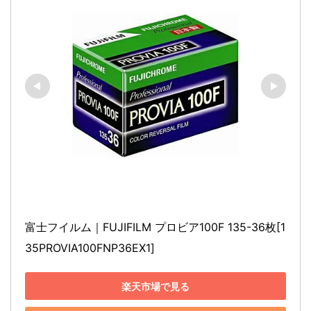
富士フイルム｜FUJIFILM プロビア100F 135-36枚[1
35PROVIA100FNP36EX1]
楽天市場で見る