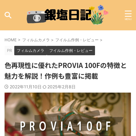
HOME
>
フィルムカメラ
>
フイルム作例・レビュー
>
PR
フィルムカメラ
フイルム作例・レビュー
色再現性に優れたPROVIA 100Fの特徴と
魅力を解説！作例も豊富に掲載
2022年11月10日
2025年2月8日