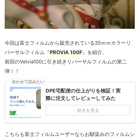
今回は富士フィルムから販売されている35ｍｍカラーリ
バーサルフィルム『
PROVIA 100F
』を紹介。
前回のVelvia100に引き続きリバーサルフィルムの第二
弾！！
合わせて読みたい
DPE宅配便の仕上がりを検証！実
際に注文してレビューしてみた
続きを見る
こちらも富士フィルムユーザーならお馴染みのフィルムシ