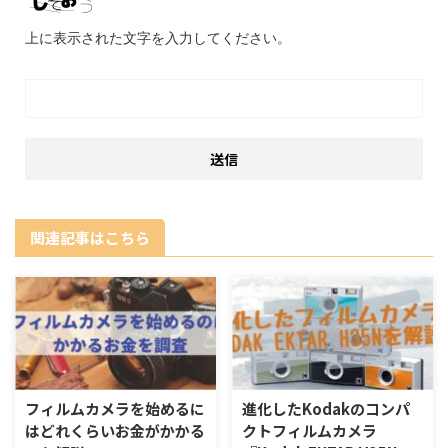
上に表示された文字を入力してください。
関連記事はこちら
フィルムカメラを始めるに
進化したKodakのコンパ
はどれくらいお金がかかる
クトフィルムカメラ