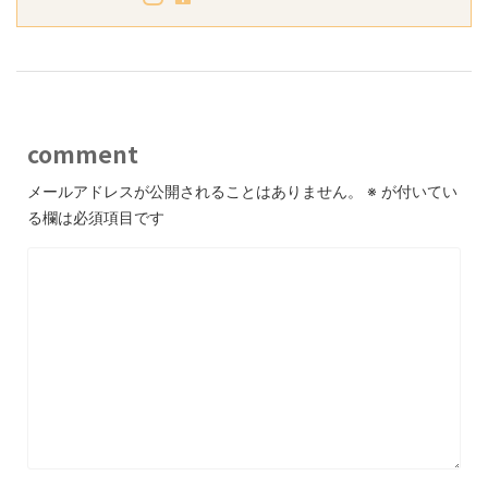
comment
メールアドレスが公開されることはありません。
※
が付いてい
る欄は必須項目です