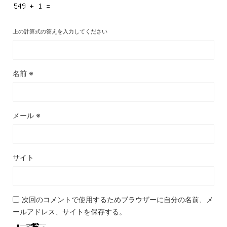
上の計算式の答えを入力してください
名前
※
メール
※
サイト
次回のコメントで使用するためブラウザーに自分の名前、メ
ールアドレス、サイトを保存する。