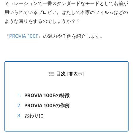
ミュレーションで一番スタンダードなモードとして名前が
用いられているプロビア。はたして本家のフィルムはどの
ような写りをするのでしょうか？？
『
PROVIA 100F
』の魅力や作例を紹介します。
目次
[
非表示
]
PROVIA 100Fの特徴
PROVIA 100Fの作例
おわりに