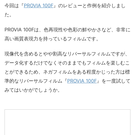
今回は『
PROVIA 100F
』のレビューと作例を紹介しまし
た。
PROVIA 100Fは、色再現性や色彩の鮮やかさなど、非常に
高い画質表現力を持っているフィルムです。
現像代を含めるとやや割高なリバーサルフィルムですが、
データ化するだけでなくそのままでもフィルムを楽しむこ
とができるため、ネガフィルムをある程度かじった方は標
準的なリバーサルフィルム『
PROVIA 100F
』を一度試して
みてはいかがでしょうか。