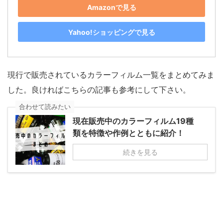
Amazonで見る
Yahoo!ショッピングで見る
現行で販売されているカラーフィルム一覧をまとめてみま
した。良ければこちらの記事も参考にして下さい。
合わせて読みたい
現在販売中のカラーフィルム19種
類を特徴や作例とともに紹介！
続きを見る