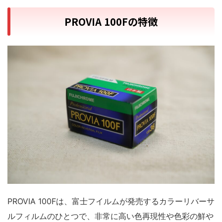
PROVIA 100Fの特徴
PROVIA 100Fは、富士フイルムが発売するカラーリバーサ
ルフィルムのひとつで、非常に高い色再現性や色彩の鮮や