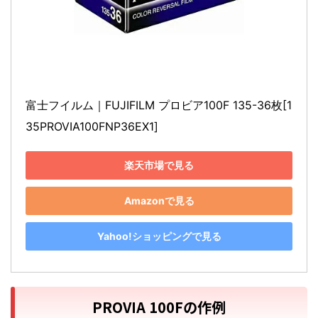
富士フイルム｜FUJIFILM プロビア100F 135-36枚[1
35PROVIA100FNP36EX1]
楽天市場で見る
Amazonで見る
Yahoo!ショッピングで見る
PROVIA 100Fの作例