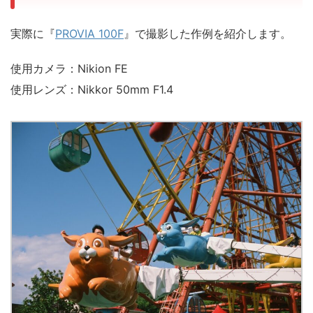
実際に『
PROVIA 100F
』で撮影した作例を紹介します。
使用カメラ：Nikion FE
使用レンズ：Nikkor 50mm F1.4