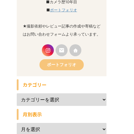
■カメラ歴10年目
■
ポートフォリオ
★撮影依頼やレビュー記事の作成や寄稿など
はお問い合わせフォームより承っています。
ポートフォリオ
カテゴリー
月別表示