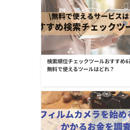
検索順位チェックツールおすすめ6
無料で使えるツールはどれ？