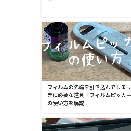
フィルムの先端を引き込んでしま
きに必要な道具「フィルムピッカ
の使い方を解説