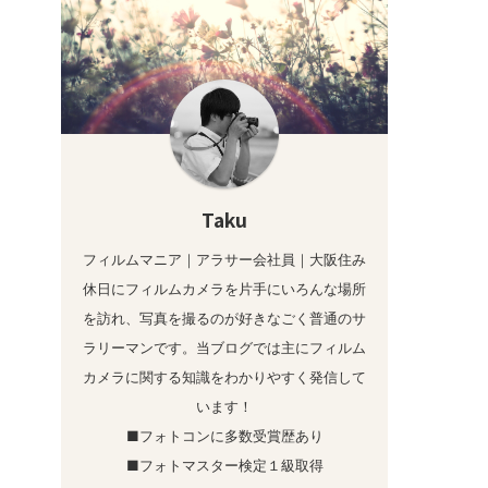
Taku
フィルムマニア｜アラサー会社員｜大阪住み
休日にフィルムカメラを片手にいろんな場所
を訪れ、写真を撮るのが好きなごく普通のサ
ラリーマンです。当ブログでは主にフィルム
カメラに関する知識をわかりやすく発信して
います！
■フォトコンに多数受賞歴あり
■フォトマスター検定１級取得