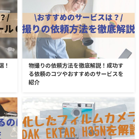
選！
物撮りの依頼方法を徹底解説！成功す
る依頼のコツやおすすめのサービスを
紹介