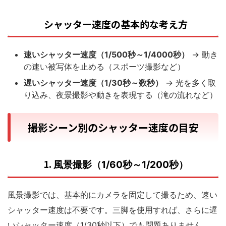
シャッター速度の基本的な考え方
速いシャッター速度（1/500秒～1/4000秒）
→ 動き
の速い被写体を止める（スポーツ撮影など）
遅いシャッター速度（1/30秒～数秒）
→ 光を多く取
り込み、夜景撮影や動きを表現する（滝の流れなど）
撮影シーン別のシャッター速度の目安
1.
風景撮影（1/60秒～1/200秒）
風景撮影では、基本的にカメラを固定して撮るため、速い
シャッター速度は不要です。三脚を使用すれば、さらに遅
いシャッター速度（1/30秒以下）でも問題ありません。