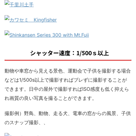
シャッター速度：1/500ｓ以上
動物や車窓から見える景色、運動会で子供を撮影する場合
などは1/500s以上で撮影すればブレずに撮影することが
できます。日中の屋外で撮影すればISO感度も低く抑えら
れ画質の良い写真を撮ることができます。
撮影例）野鳥、動物、走る犬、電車の窓からの風景、子供
のスナップ撮影、、