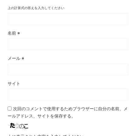
上の計算式の答えを入力してください
名前
※
メール
※
サイト
次回のコメントで使用するためブラウザーに自分の名前、メ
ールアドレス、サイトを保存する。