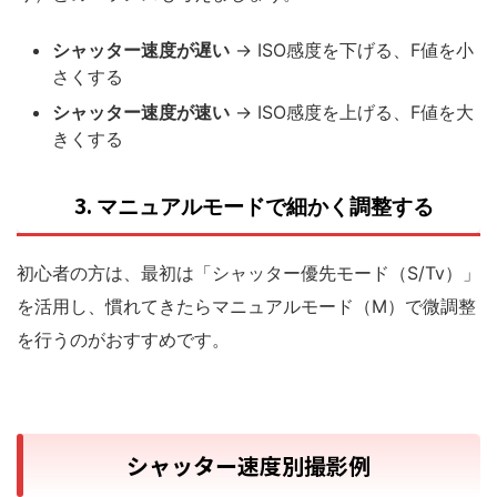
シャッター速度が遅い
→ ISO感度を下げる、F値を小
さくする
シャッター速度が速い
→ ISO感度を上げる、F値を大
きくする
3.
マニュアルモードで細かく調整する
初心者の方は、最初は「シャッター優先モード（S/Tv）」
を活用し、慣れてきたらマニュアルモード（M）で微調整
を行うのがおすすめです。
シャッター速度別撮影例