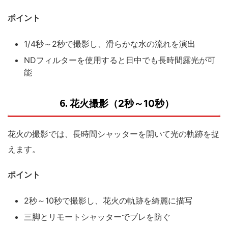
ポイント
1/4秒～2秒で撮影し、滑らかな水の流れを演出
NDフィルターを使用すると日中でも長時間露光が可
能
6.
花火撮影（2秒～10秒）
花火の撮影では、長時間シャッターを開いて光の軌跡を捉
えます。
ポイント
2秒～10秒で撮影し、花火の軌跡を綺麗に描写
三脚とリモートシャッターでブレを防ぐ