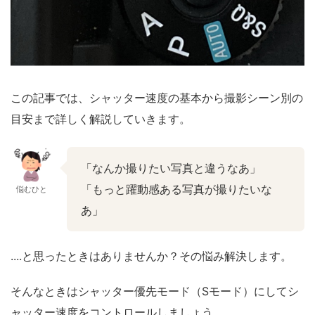
この記事では、シャッター速度の基本から撮影シーン別の
目安まで詳しく解説していきます。
「なんか撮りたい写真と違うなあ」
「もっと躍動感ある写真が撮りたいな
悩むひと
あ」
....と思ったときはありませんか？その悩み解決します。
そんなときはシャッター優先モード（Sモード）にしてシ
ャッター速度をコントロールしましょう。