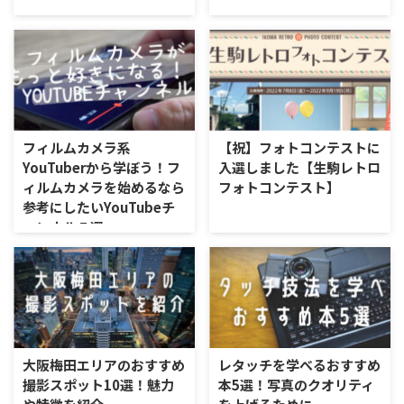
フィルムカメラ系
【祝】フォトコンテストに
YouTuberから学ぼう！フ
入選しました【生駒レトロ
ィルムカメラを始めるなら
フォトコンテスト】
参考にしたいYouTubeチ
ャンネル５選
大阪梅田エリアのおすすめ
レタッチを学べるおすすめ
撮影スポット10選！魅力
本5選！写真のクオリティ