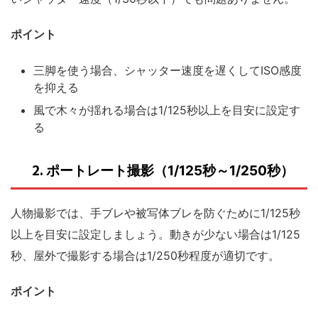
ポイント
三脚を使う場合、シャッター速度を遅くしてISO感度
を抑える
風で木々が揺れる場合は1/125秒以上を目安に設定す
る
2.
ポートレート撮影（1/125秒～1/250秒）
人物撮影では、手ブレや被写体ブレを防ぐために1/125秒
以上を目安に設定しましょう。動きが少ない場合は1/125
秒、屋外で撮影する場合は1/250秒程度が適切です。
ポイント