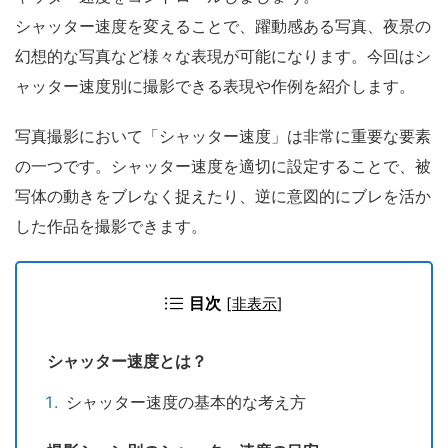
シャッター速度を変えることで、躍動感ある写真、夜景の
幻想的な写真など様々な表現が可能になります。今回はシ
ャッター速度別に撮影できる表現や作例を紹介します。
写真撮影において「シャッター速度」は非常に重要な要素
の一つです。シャッター速度を適切に設定することで、被
写体の動きをブレなく捉えたり、逆に意図的にブレを活か
した作品を撮影できます。
目次
[
非表示
]
シャッター速度とは？
シャッター速度の基本的な考え方