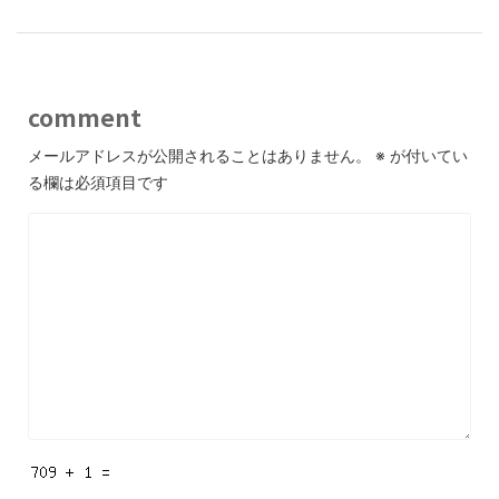
comment
メールアドレスが公開されることはありません。
※
が付いてい
る欄は必須項目です