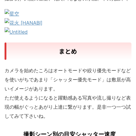
まとめ
カメラを始めたころはオートモードや絞り優先モードなど
を使いがちであまり「シャッター優先モード」は敷居が高
いイメージがあります。
ただ使えるようになると躍動感ある写真や流し撮りなど表
現の幅がぐっとあがり上達に繋がります。是非一つ一つ試
してみて下さいね。
撮影シーン別の目安シャッター速度