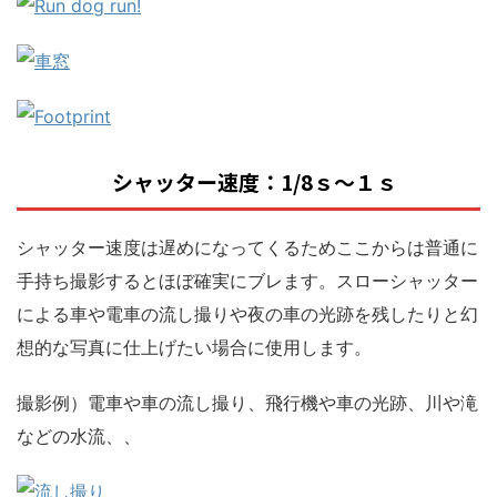
シャッター速度：1/8ｓ～１ｓ
シャッター速度は遅めになってくるためここからは普通に
手持ち撮影するとほぼ確実にブレます。スローシャッター
による車や電車の流し撮りや夜の車の光跡を残したりと幻
想的な写真に仕上げたい場合に使用します。
撮影例）電車や車の流し撮り、飛行機や車の光跡、川や滝
などの水流、、