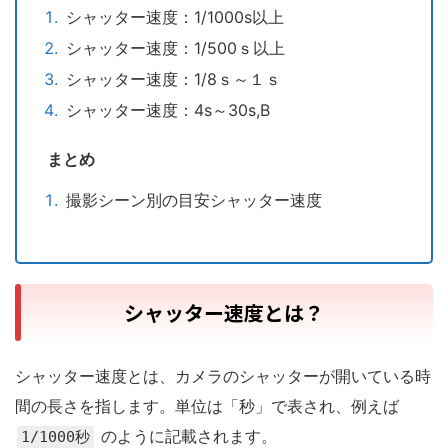
シャッター速度：1/1000s以上
シャッター速度：1/500ｓ以上
シャッター速度：1/8ｓ～１ｓ
シャッター速度：4s～30s,B
まとめ
撮影シーン別の目安シャッター速度
シャッター速度とは？
シャッター速度とは、カメラのシャッターが開いている時
間の長さを指します。単位は「秒」で表され、例えば
のように記載されます。
1/1000秒