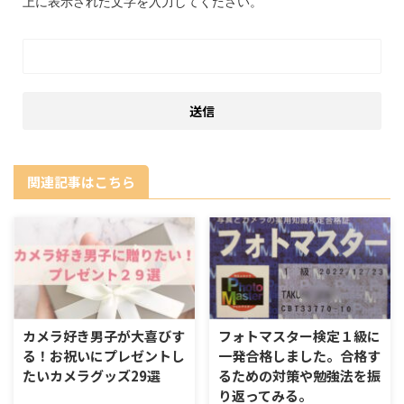
上に表示された文字を入力してください。
関連記事はこちら
カメラ好き男子が大喜びす
フォトマスター検定１級に
る！お祝いにプレゼントし
一発合格しました。合格す
たいカメラグッズ29選
るための対策や勉強法を振
り返ってみる。