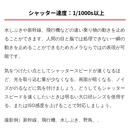
シャッター速度：1/1000s以上
水しぶきや新幹線、飛行機などの速い乗り物の動きを止め
ることができます。人間の目と脳では処理できない一瞬の
動きを止めることができるためカメラならではの表現が可
能です。
気をつけたい点としてシャッタースピードが速くなるほ
ど、光を取り込む量が少なくなる。画面が暗くなる、ノイ
ズがのるなどに気を付けましょう。どうしてもシャッター
スピードを速くしたいときは明るい大口径レンズを使用す
る。またはISO感度を上げることで対応しましょう。
撮影例）新幹線、飛行機、水しぶき、野鳥、、