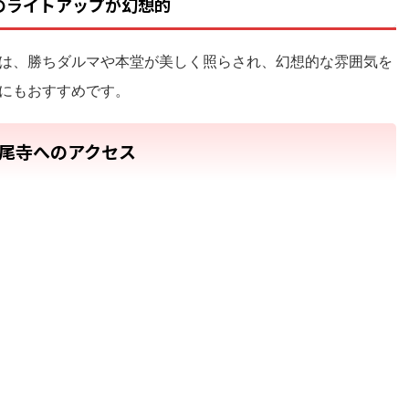
夜のライトアップが幻想的
は、勝ちダルマや本堂が美しく照らされ、幻想的な雰囲気を
にもおすすめです。
尾寺へのアクセス