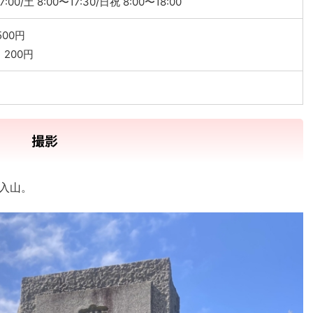
:00/土 8:00〜17:30/日祝 8:00〜18:00
00円
200円
撮影
入山。