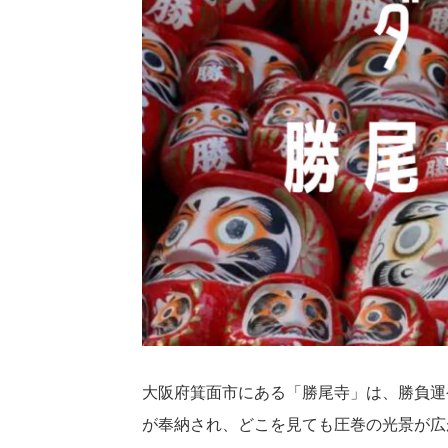
大阪府箕面市にある「勝尾寺」は、勝負運
が奉納され、どこを見ても圧巻の光景が広