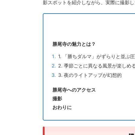
影スポットを紹介しながら、実際に撮影し
勝尾寺の魅力とは？
1. 「勝ちダルマ」がずらりと並ぶ
2. 季節ごとに異なる風景が楽しめ
3. 夜のライトアップが幻想的
勝尾寺へのアクセス
撮影
おわりに