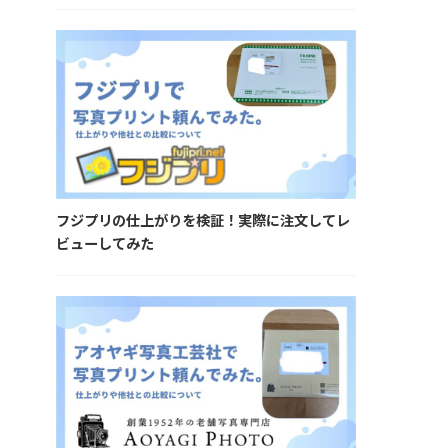
フジプリの仕上がりを検証！実際に注文してレ
ビューしてみた