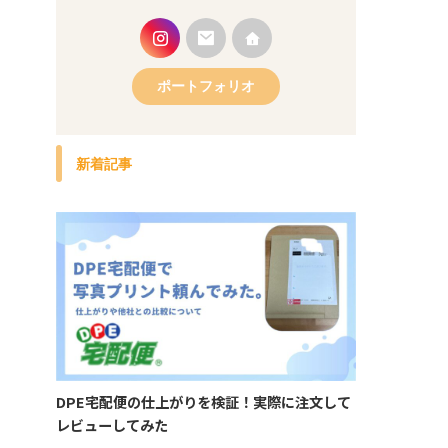
ポートフォリオ
新着記事
DPE宅配便の仕上がりを検証！実際に注文して
レビューしてみた