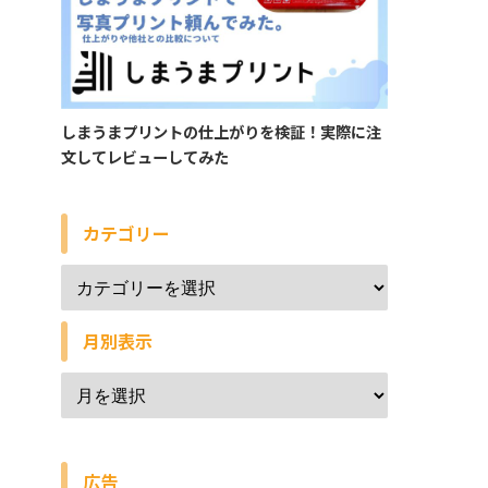
しまうまプリントの仕上がりを検証！実際に注
文してレビューしてみた
カテゴリー
月別表示
広告