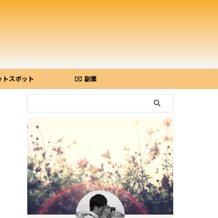
ォトスポット
副業