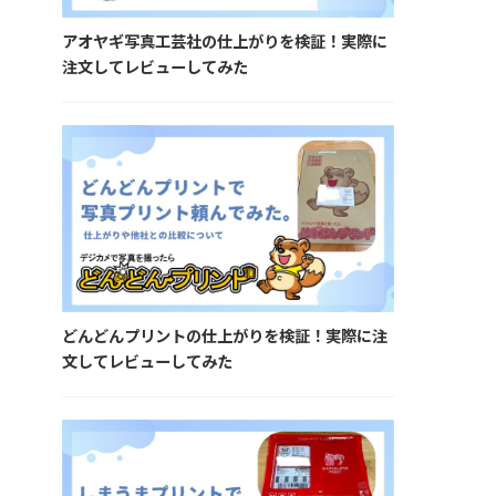
アオヤギ写真工芸社の仕上がりを検証！実際に
注文してレビューしてみた
どんどんプリントの仕上がりを検証！実際に注
文してレビューしてみた