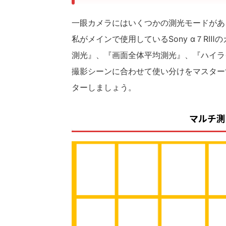
一眼カメラにはいくつかの測光モードがあ
私がメインで使用しているSony α７R
測光』、『画面全体平均測光』、『ハイラ
撮影シーンに合わせて使い分けをマスター
ターしましょう。
マルチ測