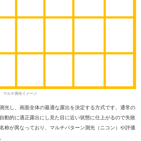
マルチ測光イメージ
測光し、画面全体の最適な露出を決定する方式です。通常の
自動的に適正露出にし見た目に近い状態に仕上がるので失敗
名称が異なっており、マルチパターン測光（ニコン）や評価
。