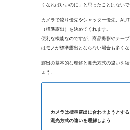
くなればいいのに」と思ったことはないで
カメラで絞り優先やシャッター優先、AU
（標準露出）を決めてくれます。
便利な機能なのですが、商品撮影やテーブ
はモノが標準露出とならない場合も多くな
露出の基本的な理解と測光方式の違いを紹
ょう。
カメラは標準露出に合わせようとする
測光方式の違いを理解しよう