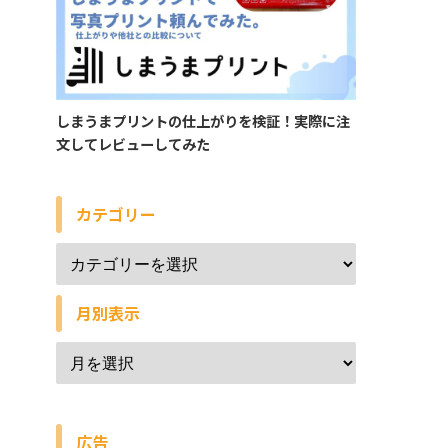
しまうまプリントの仕上がりを検証！実際に注
文してレビューしてみた
カテゴリー
月別表示
広告