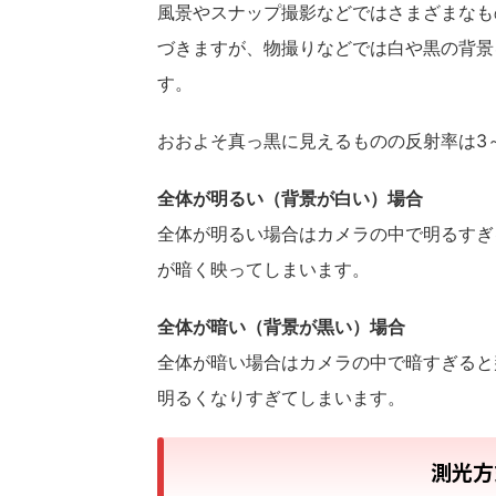
風景やスナップ撮影などではさまざまなも
づきますが、物撮りなどでは白や黒の背景
す。
おおよそ真っ黒に見えるものの反射率は3
全体が明るい（背景が白い）場合
全体が明るい場合はカメラの中で明るすぎ
が暗く映ってしまいます。
全体が暗い（背景が黒い）場合
全体が暗い場合はカメラの中で暗すぎると
明るくなりすぎてしまいます。
測光方