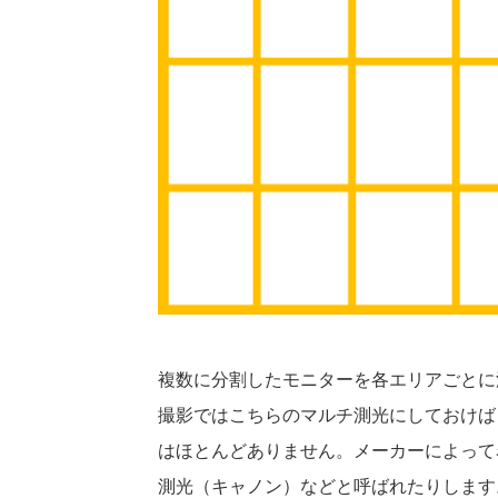
複数に分割したモニターを各エリアごとに
撮影ではこちらのマルチ測光にしておけば
はほとんどありません。メーカーによって
測光（キャノン）などと呼ばれたりします