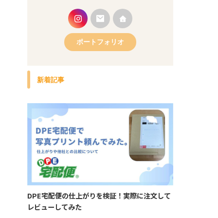
ポートフォリオ
新着記事
DPE宅配便の仕上がりを検証！実際に注文して
レビューしてみた