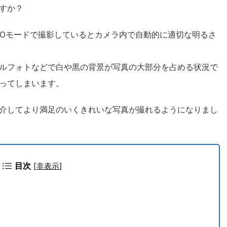
すか？
TOモードで撮影しているとカメラ内で自動的に適切な明るさ
ルフォトなどで白や黒の背景が写真の大部分を占める状況で
ってしまいます。
介してより満足のいくきれいな写真が撮れるようになりまし
目次
[
非表示
]