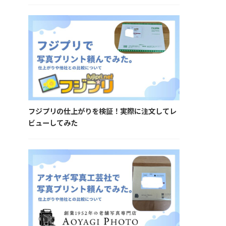
フジプリの仕上がりを検証！実際に注文してレ
ビューしてみた