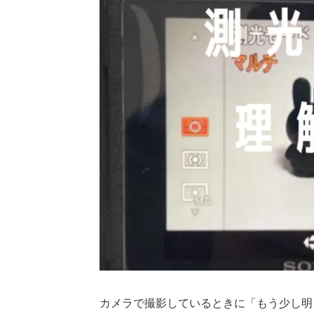
カメラで撮影しているときに「もう少し明