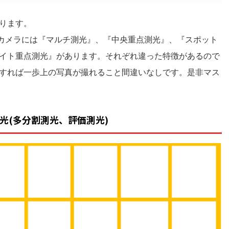
ります。
Ⅲのカメラには『マルチ測光』、『中央重点測光』、『スポット
イト重点測光』があります。それぞれ違った特徴があるので
すれば一歩上の写真が撮れること間違いなしです。是非マス
光(多分割測光、評価測光)