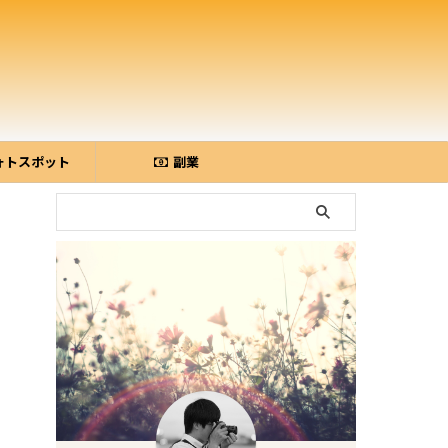
ォトスポット
副業