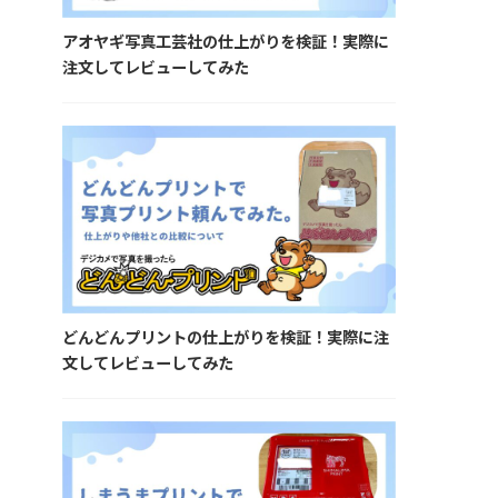
アオヤギ写真工芸社の仕上がりを検証！実際に
注文してレビューしてみた
どんどんプリントの仕上がりを検証！実際に注
文してレビューしてみた