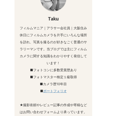
Taku
フィルムマニア｜アラサー会社員｜大阪住み
休日にフィルムカメラを片手にいろんな場所
を訪れ、写真を撮るのが好きなごく普通のサ
ラリーマンです。当ブログでは主にフィルム
カメラに関する知識をわかりやすく発信して
います！
■フォトコンに多数受賞歴あり
■フォトマスター検定１級取得
■カメラ歴10年目
■
ポートフォリオ
★撮影依頼やレビュー記事の作成や寄稿など
はお問い合わせフォームより承っています。