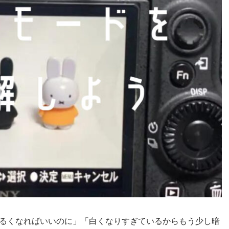
るくなればいいのに」「白くなりすぎているからもう少し暗