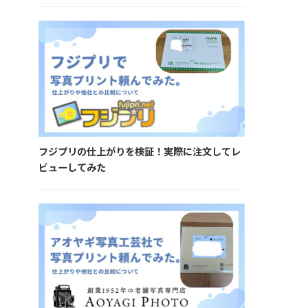
フジプリの仕上がりを検証！実際に注文してレ
ビューしてみた