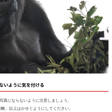
ないように気を付ける
写真にならないように注意しましょう。
距離」以上はかせぐようにしてください。