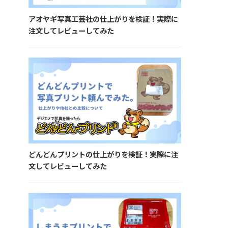
アオヤギ写真工芸社の仕上がりを検証！実際に
注文してレビューしてみた
どんどんプリントの仕上がりを検証！実際に注
文してレビューしてみた