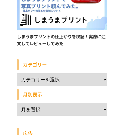
しまうまプリントの仕上がりを検証！実際に注
文してレビューしてみた
カテゴリー
月別表示
広告