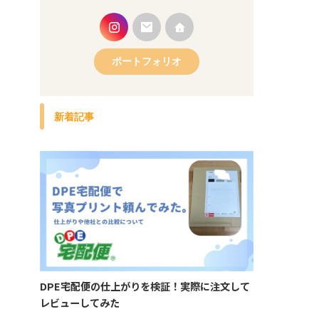
ポートフォリオ
新着記事
DPE宅配便の仕上がりを検証！実際に注文して
レビューしてみた