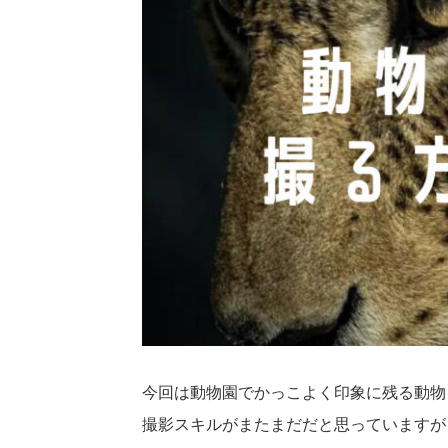
今回は動物園でかっこよく印象に残る動物
撮影スキルがまたまだだと思っていますが