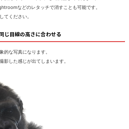
htroomなどのレタッチで消すことも可能です。
してください。
同じ目線の高さに合わせる
象的な写真になります。
撮影した感じが出てしまいます。