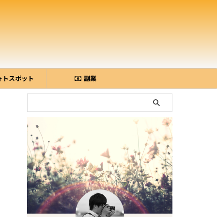
ォトスポット
副業